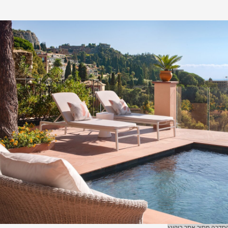
 הסדרה מתוך אתר בוקינג