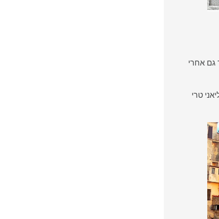
כך גם אחרי
אני טרי