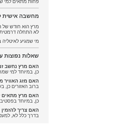
פחות מתאים למי שמח
מחשבה אישית ל
מרץ הוא חודש של 
לא התחלה דרמטית, 
מי שמגיע לאיטליה ב
שאלות נפוצות ע
האם מרץ נחשב זמן
כן, במיוחד למי שמח
האם מזג האוויר מ
ברוב האזורים כן, בע
האם מרץ מתאים 
כן, במיוחד בפסטיבל
האם צריך להזמין
בדרך כלל לא, למעט 