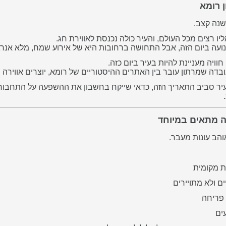
יו רצים מכל העולם, והעיר כולה נכנסת לאווירת חג.
ועה ביום הזה, אבל התחושה ברחובות היא של אירוע שמח, מלא אנרג
 חוויה מעניינת להיות בעיר ביום כזה.
ובדה שמרתון עובר בין האתרים ההיסטוריים של רומא, יוצרים אווירה י
עיר סביב התאריך הזה, כדאי שייקח בחשבון את ההשפעה על התחבור
ה מתאים במיוחד
הב עונות מעבר.
ת מקומית
ם ולא מתויירים
פריחה
ים