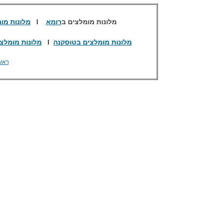
מלונות מומלצים ב
רומא
I
מלונות מו
מלונות מומלצים בטוסקנה
I
מלונות מומלצי
ראש