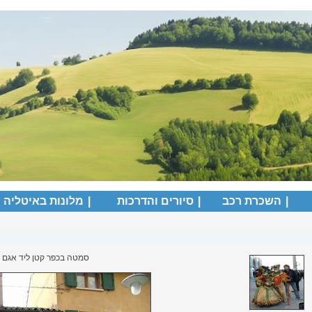
|
השכרת רכב
|
סיורים והדרכות
|
מלונות באיטליה
סמטה בכפר קטן ליד אגם גר