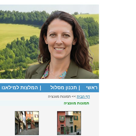
ראשי
|
תכנון מסלול
|
המלצות למילאנו
דף הבית
>> תמונות מוונציה
תמונות מוונציה